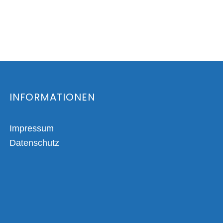
INFORMATIONEN
Impressum
Datenschutz