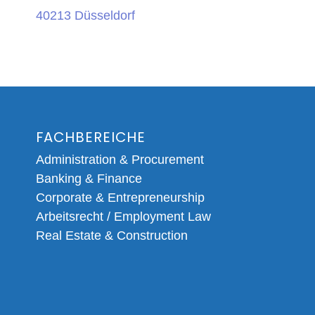
40213 Düsseldorf
FACHBEREICHE
Administration & Procurement
Banking & Finance
Corporate & Entrepreneurship
Arbeitsrecht / Employment Law
Real Estate & Construction