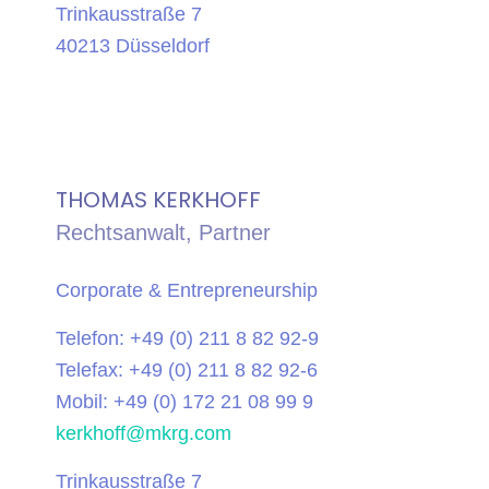
Trinkausstraße 7
40213 Düsseldorf
THOMAS KERKHOFF
Rechtsanwalt, Partner
Corporate & Entrepreneurship
Telefon: +49 (0) 211 8 82 92-9
Telefax: +49 (0) 211 8 82 92-6
Mobil: +49 (0) 172 21 08 99 9
kerkhoff@mkrg.com
Trinkausstraße 7