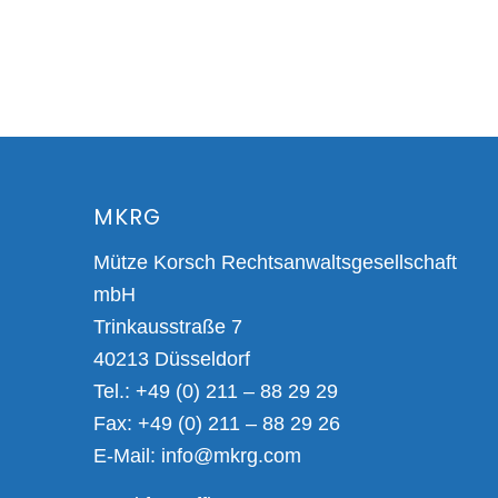
MKRG
Mütze Korsch Rechtsanwaltsgesellschaft
mbH
Trinkausstraße 7
40213 Düsseldorf
Tel.: +49 (0) 211 – 88 29 29
Fax: +49 (0) 211 – 88 29 26
E-Mail:
info@mkrg.com