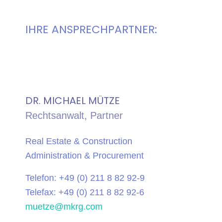
IHRE ANSPRECHPARTNER:
DR. MICHAEL MÜTZE
Rechtsanwalt, Partner
Real Estate & Construction
Administration & Procurement
Telefon: +49 (0) 211 8 82 92-9
Telefax: +49 (0) 211 8 82 92-6
muetze@mkrg.com