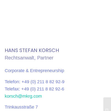
HANS STEFAN KORSCH
Rechtsanwalt, Partner
Corporate & Entrepreneurship
Telefon: +49 (0) 211 8 82 92-9
Telefax: +49 (0) 211 8 82 92-6
korsch@mkrg.com
Trinkausstraße 7