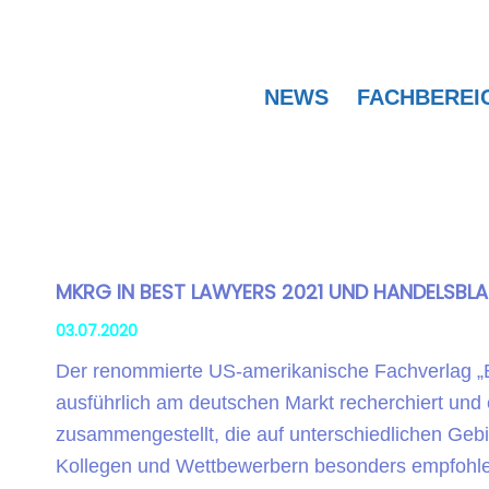
NEWS
FACHBEREI
MKRG IN BEST LAWYERS 2021 UND HANDELSBL
03.07.2020
Der renommierte US-amerikanische Fachverlag „B
ausführlich am deutschen Markt recherchiert und
zusammengestellt, die auf unterschiedlichen Gebi
Kollegen und Wettbewerbern besonders empfohl