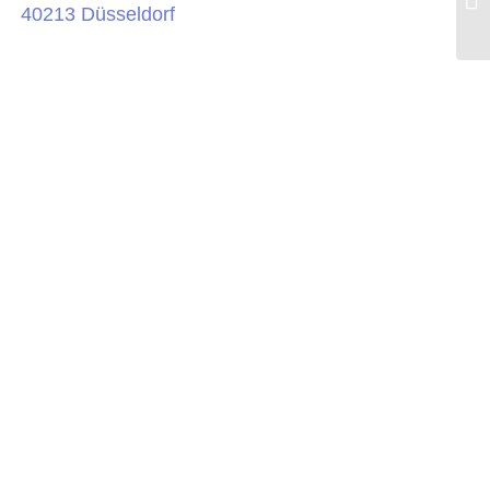
40213 Düsseldorf