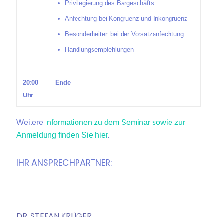
Privilegierung des Bargeschäfts
Anfechtung bei Kongruenz und Inkongruenz
Besonderheiten bei der Vorsatzanfechtung
Handlungsempfehlungen
20:00
Ende
Uhr
Weitere
Informationen zu dem Seminar sowie zur
Anmeldung finden Sie hier
.
IHR ANSPRECHPARTNER:
DR. STEFAN KRÜGER