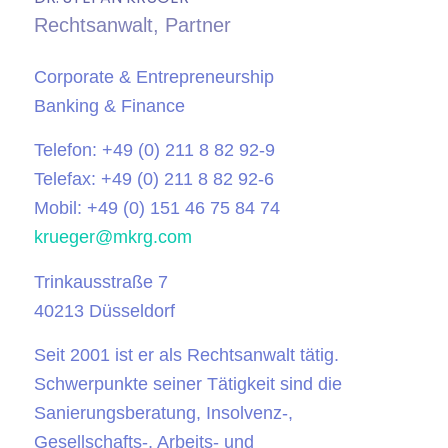
Rechtsanwalt, Partner
Corporate & Entrepreneurship
Banking & Finance
Telefon: +49 (0) 211 8 82 92-9
Telefax: +49 (0) 211 8 82 92-6
Mobil: +49 (0) 151 46 75 84 74
krueger@mkrg.com
Trinkausstraße 7
40213 Düsseldorf
Seit 2001 ist er als Rechtsanwalt tätig.
Schwerpunkte seiner Tätigkeit sind die
Sanierungsberatung, Insolvenz-,
Gesellschafts-, Arbeits- und