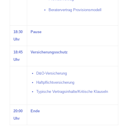
Beratervertrag Provisionsmodell
18:30
Pause
Uhr
18:45
Versicherungsschutz
Uhr
D&O-Versicherung
Haftpflichtversicherung
Typische Vertragsinhalte/Kritische Klauseln
20:00
Ende
Uhr