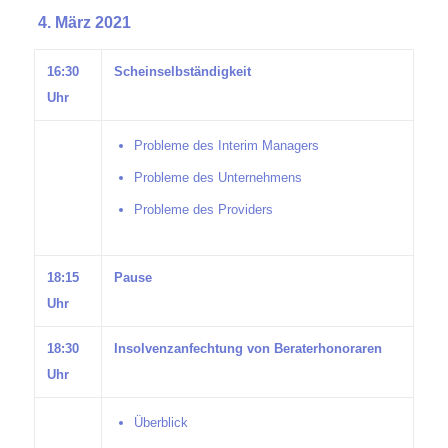
4.
März 2021
16:30
Scheinselbständigkeit
Uhr
Probleme des Interim Managers
Probleme des Unternehmens
Probleme des Providers
18:15
Pause
Uhr
18:30
Insolvenzanfechtung von Beraterhonoraren
Uhr
Überblick