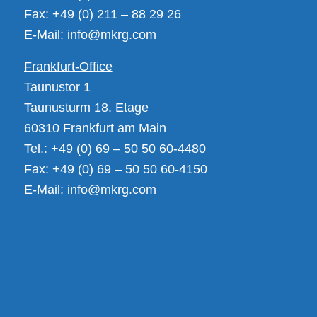
Fax: +49 (0) 211 – 88 29 26
E-Mail:
info@mkrg.com
Frankfurt-Office
Taunustor 1
Taunusturm 18. Etage
60310 Frankfurt am Main
Tel.: +49 (0) 69 – 50 50 60-4480
Fax: +49 (0) 69 – 50 50 60-4150
E-Mail:
info@mkrg.com