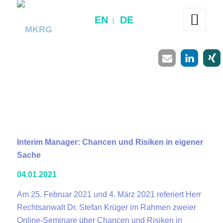
EN
DE
Interim Manager: Chancen und Risiken in eigener
Sache
04.01.2021
Am 25. Februar 2021 und 4. März 2021 referiert Herr
Rechtsanwalt Dr. Stefan Krüger im Rahmen zweier
Online-Seminare über Chancen und Risiken in