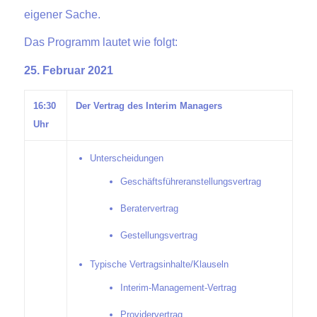
eigener Sache.
Das Programm lautet wie folgt:
25. Februar 2021
16:30
Der Vertrag des Interim Managers
Uhr
Unterscheidungen
Geschäftsführeranstellungsvertrag
Beratervertrag
Gestellungsvertrag
Typische Vertragsinhalte/Klauseln
Interim-Management-Vertrag
Providervertrag