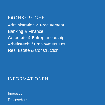
FACHBEREICHE
Administration & Procurement
Banking & Finance
Corporate & Entrepreneurship
Arbeitsrecht / Employment Law
Real Estate & Construction
INFORMATIONEN
Impressum
Datenschutz