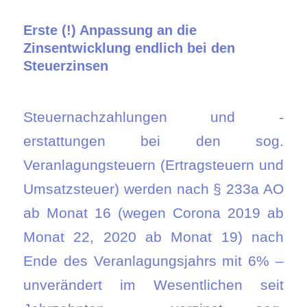
Erste (!) Anpassung an die
Zinsentwicklung endlich bei den
Steuerzinsen
Steuernachzahlungen und -
erstattungen bei den sog.
Veranlagungsteuern (Ertragsteuern und
Umsatzsteuer) werden nach § 233a AO
ab Monat 16 (wegen Corona 2019 ab
Monat 22, 2020 ab Monat 19) nach
Ende des Veranlagungsjahrs mit 6% –
unverändert im Wesentlichen seit