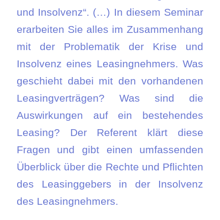
und Insolvenz“. (…) In diesem Seminar
erarbeiten Sie alles im Zusammenhang
mit der Problematik der Krise und
Insolvenz eines Leasingnehmers. Was
geschieht dabei mit den vorhandenen
Leasingverträgen? Was sind die
Auswirkungen auf ein bestehendes
Leasing? Der Referent klärt diese
Fragen und gibt einen umfassenden
Überblick über die Rechte und Pflichten
des Leasinggebers in der Insolvenz
des Leasingnehmers.