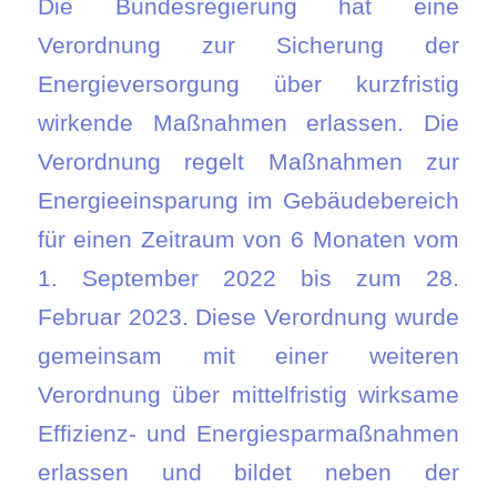
Die Bundesregierung hat eine
Verordnung zur Sicherung der
Energieversorgung über kurzfristig
wirkende Maßnahmen erlassen. Die
Verordnung regelt Maßnahmen zur
Energieeinsparung im Gebäudebereich
für einen Zeitraum von 6 Monaten vom
1. September 2022 bis zum 28.
Februar 2023. Diese Verordnung wurde
gemeinsam mit einer weiteren
Verordnung über mittelfristig wirksame
Effizienz- und Energiesparmaßnahmen
erlassen und bildet neben der