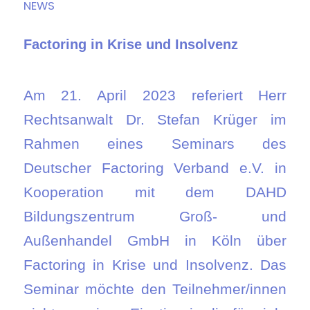
NEWS
Factoring in Krise und Insolvenz
Am 21. April 2023 referiert Herr
Rechtsanwalt Dr. Stefan Krüger im
Rahmen eines Seminars des
Deutscher Factoring Verband e.V. in
Kooperation mit dem DAHD
Bildungszentrum Groß- und
Außenhandel GmbH in Köln über
Factoring in Krise und Insolvenz. Das
Seminar möchte den Teilnehmer/innen