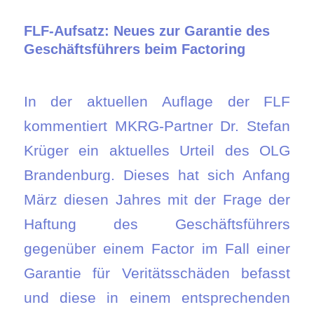
FLF-Aufsatz: Neues zur Garantie des
Geschäftsführers beim Factoring
In der aktuellen Auflage der FLF
kommentiert MKRG-Partner Dr. Stefan
Krüger ein aktuelles Urteil des OLG
Brandenburg. Dieses hat sich Anfang
März diesen Jahres mit der Frage der
Haftung des Geschäftsführers
gegenüber einem Factor im Fall einer
Garantie für Veritätsschäden befasst
und diese in einem entsprechenden