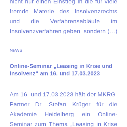
nicht nur einen Einstieg in die für viele
fremde Materie des Insolvenzrechts
und die Verfahrensabläufe im
Insolvenzverfahren geben, sondern (…)
NEWS
Online-Seminar „Leasing in Krise und
Insolvenz“ am 16. und 17.03.2023
Am 16. und 17.03.2023 hält der MKRG-
Partner Dr. Stefan Krüger für die
Akademie Heidelberg ein Online-
Seminar zum Thema „Leasing in Krise