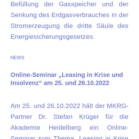
Befüllung der Gasspeicher und der
Senkung des Erdgasverbrauches in der
Stromerzeugung die dritte Säule des
Energiesicherungsgesetzes.
NEWS
Online-Seminar „Leasing in Krise und
Insolvenz“ am 25. und 26.10.2022
Am 25. und 26.10.2022 hält der MKRG-
Partner Dr. Stefan Krüger für die
Akademie Heidelberg ein Online-
Seminar zum Thema „Leasing in Krise