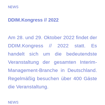
NEWS
DDIM.Kongress // 2022
Am 28. und 29. Oktober 2022 findet der
DDIM.Kongress // 2022 statt. Es
handelt sich um die bedeutendste
Veranstaltung der gesamten Interim-
Management-Branche in Deutschland.
Regelmäßig besuchen über 400 Gäste
die Veranstaltung.
NEWS