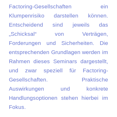
Factoring-Gesellschaften ein
Klumpenrisiko darstellen können.
Entscheidend sind jeweils das
„Schicksal“ von Verträgen,
Forderungen und Sicherheiten. Die
entsprechenden Grundlagen werden im
Rahmen dieses Seminars dargestellt,
und zwar speziell für Factoring-
Gesellschaften. Praktische
Auswirkungen und konkrete
Handlungsoptionen stehen hierbei im
Fokus.