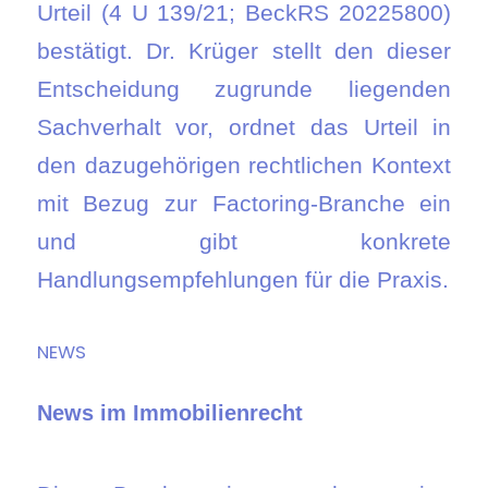
Urteil (4 U 139/21; BeckRS 20225800)
bestätigt. Dr. Krüger stellt den dieser
Entscheidung zugrunde liegenden
Sachverhalt vor, ordnet das Urteil in
den dazugehörigen rechtlichen Kontext
mit Bezug zur Factoring-Branche ein
und gibt konkrete
Handlungsempfehlungen für die Praxis.
NEWS
News im Immobilienrecht