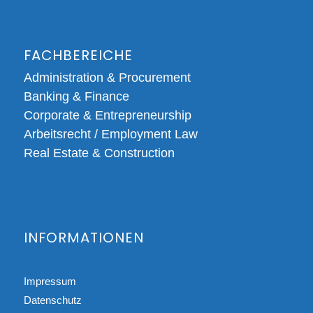
FACHBEREICHE
Administration & Procurement
Banking & Finance
Corporate & Entrepreneurship
Arbeitsrecht / Employment Law
Real Estate & Construction
INFORMATIONEN
Impressum
Datenschutz