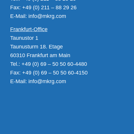
Fax: +49 (0) 211 – 88 29 26
E-Mail:
info@mkrg.com
Frankfurt-Office
Taunustor 1
Taunusturm 18. Etage
60310 Frankfurt am Main
Tel.: +49 (0) 69 – 50 50 60-4480
Fax: +49 (0) 69 – 50 50 60-4150
E-Mail:
info@mkrg.com