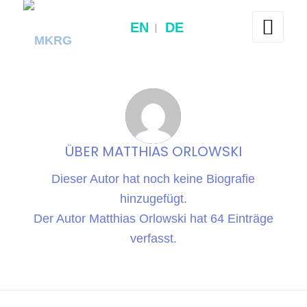
EN
DE
ÜBER
MATTHIAS ORLOWSKI
Dieser Autor hat noch keine Biografie
hinzugefügt.
Der Autor
Matthias Orlowski
hat 64 Einträge
verfasst.