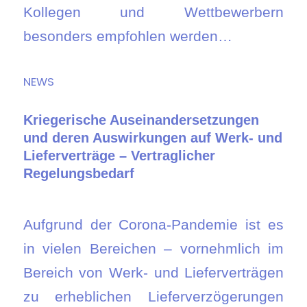
Kollegen und Wettbewerbern
besonders empfohlen werden…
NEWS
Kriegerische Auseinandersetzungen
und deren Auswirkungen auf Werk- und
Lieferverträge – Vertraglicher
Regelungsbedarf
Aufgrund der Corona-Pandemie ist es
in vielen Bereichen – vornehmlich im
Bereich von Werk- und Lieferverträgen
zu erheblichen Lieferverzögerungen