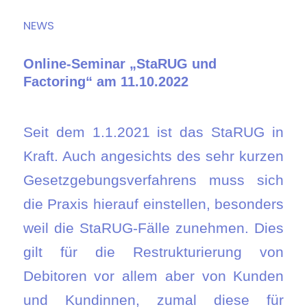
NEWS
Online-Seminar „StaRUG und
Factoring“ am 11.10.2022
Seit dem 1.1.2021 ist das StaRUG in
Kraft. Auch angesichts des sehr kurzen
Gesetzgebungsverfahrens muss sich
die Praxis hierauf einstellen, besonders
weil die StaRUG-Fälle zunehmen. Dies
gilt für die Restrukturierung von
Debitoren vor allem aber von Kunden
und Kundinnen, zumal diese für