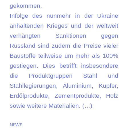
gekommen.
Infolge des nunmehr in der Ukraine
anhaltenden Krieges und der weltweit
verhängten Sanktionen gegen
Russland sind zudem die Preise vieler
Baustoffe teilweise um mehr als 100%
gestiegen. Dies betrifft insbesondere
die Produktgruppen Stahl und
Stahllegierungen, Aluminium, Kupfer,
Erdölprodukte, Zementprodukte, Holz
sowie weitere Materialien. (…)
NEWS