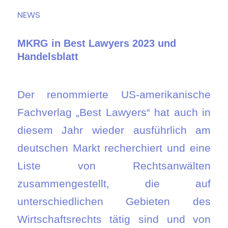
NEWS
MKRG in Best Lawyers 2023 und
Handelsblatt
Der renommierte US-amerikanische
Fachverlag „Best Lawyers“ hat auch in
diesem Jahr wieder ausführlich am
deutschen Markt recherchiert und eine
Liste von Rechtsanwälten
zusammengestellt, die auf
unterschiedlichen Gebieten des
Wirtschaftsrechts tätig sind und von