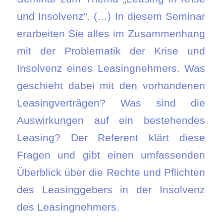
und Insolvenz“. (…) In diesem Seminar
erarbeiten Sie alles im Zusammenhang
mit der Problematik der Krise und
Insolvenz eines Leasingnehmers. Was
geschieht dabei mit den vorhandenen
Leasingverträgen? Was sind die
Auswirkungen auf ein bestehendes
Leasing? Der Referent klärt diese
Fragen und gibt einen umfassenden
Überblick über die Rechte und Pflichten
des Leasinggebers in der Insolvenz
des Leasingnehmers.