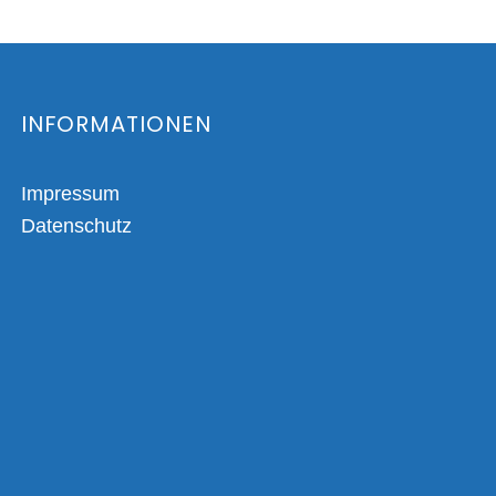
INFORMATIONEN
Impressum
Datenschutz