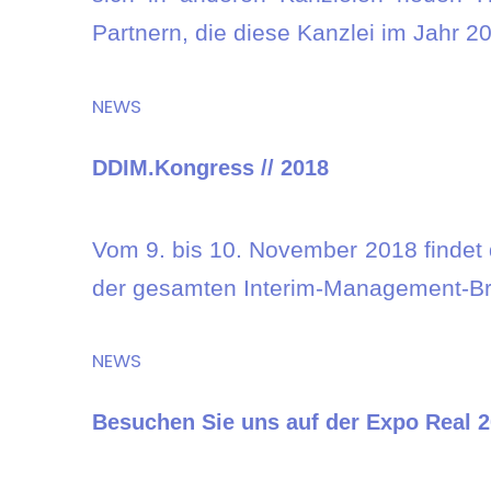
Partnern, die diese Kanzlei im Jahr
NEWS
DDIM.Kongress // 2018
Vom 9. bis 10. November 2018 findet 
der gesamten Interim-Management-Br
NEWS
Besuchen Sie uns auf der Expo Real 