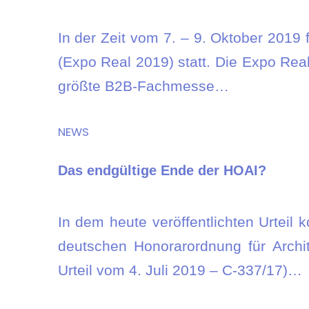
In der Zeit vom 7. – 9. Oktober 2019 
(Expo Real 2019) statt. Die Expo Rea
größte B2B-Fachmesse…
NEWS
Das endgültige Ende der HOAI?
In dem heute veröffentlichten Urteil 
deutschen Honorarordnung für Archi
Urteil vom 4. Juli 2019 – C-337/17)…