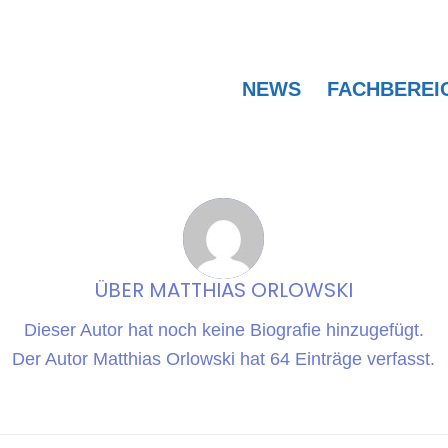
NEWS
FACHBEREI
ÜBER
MATTHIAS ORLOWSKI
Dieser Autor hat noch keine Biografie hinzugefügt.
Der Autor
Matthias Orlowski
hat 64 Einträge verfasst.