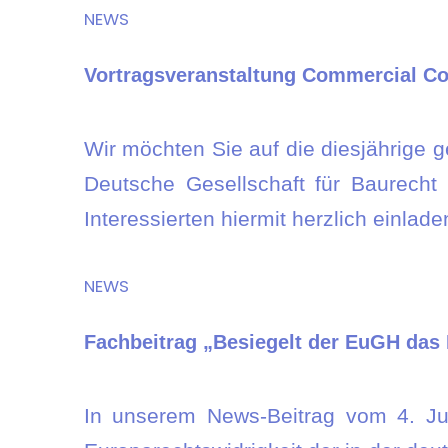
NEWS
Vortragsveranstaltung Commercial C
Wir möchten Sie auf die diesjährige
Deutsche Gesellschaft für Baurecht
Interessierten hiermit herzlich einlad
NEWS
Fachbeitrag „Besiegelt der EuGH das 
In unserem News-Beitrag vom 4. Jul