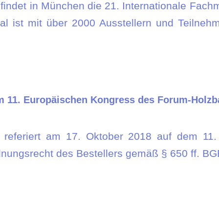
 findet in München die 21. Internationale Fach
al ist mit über 2000 Ausstellern und Teilne
dem 11. Europäischen Kongress des Forum-Holzb
i referiert am 17. Oktober 2018 auf dem 11
ungsrecht des Bestellers gemäß § 650 ff. BG