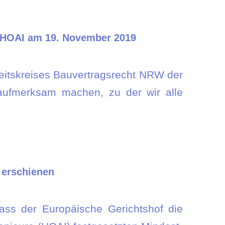
 HOAI am 19. November 2019
eitskreises Bauvertragsrecht NRW der
 aufmerksam machen, zu der wir alle
 erschienen
ass der Europäische Gerichtshof die