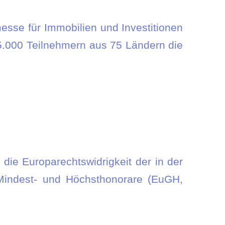
messe für Immobilien und Investitionen
45.000 Teilnehmern aus 75 Ländern die
 die Europarechtswidrigkeit der in der
 Mindest- und Höchsthonorare (EuGH,