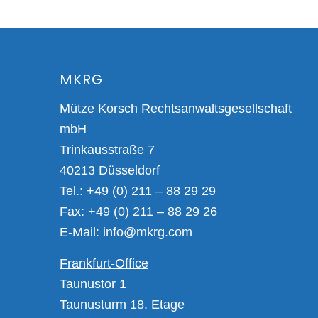
MKRG
Mütze Korsch Rechtsanwaltsgesellschaft
mbH
Trinkausstraße 7
40213 Düsseldorf
Tel.: +49 (0) 211 – 88 29 29
Fax: +49 (0) 211 – 88 29 26
E-Mail:
info@mkrg.com
Frankfurt-Office
Taunustor 1
Taunusturm 18. Etage