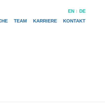
EN
DE
CHE
TEAM
KARRIERE
KONTAKT