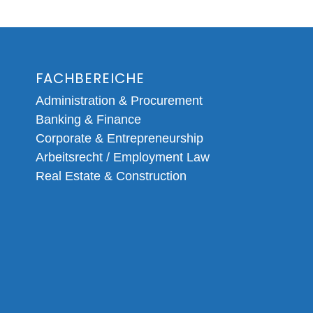
FACHBEREICHE
Administration & Procurement
Banking & Finance
Corporate & Entrepreneurship
Arbeitsrecht / Employment Law
Real Estate & Construction