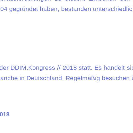
 2004 gegründet haben, bestanden unterschiedl
der DDIM.Kongress // 2018 statt. Es handelt s
anche in Deutschland. Regelmäßig besuchen ü
2018